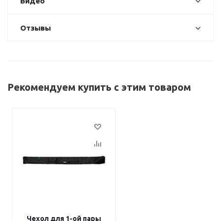
Видео
Отзывы
Рекомендуем купить с этим товаром
Чехол для 1-ой пары