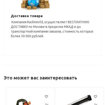
Доставка товара
Компания RackWorld, осуществляет БЕСПЛАТНУЮ
ДОСТАВКУ по Москве в пределах МКАД и до
транспортной компании заказов, стоимость которых
более 30 000 рублей.
Это может вас заинтересовать