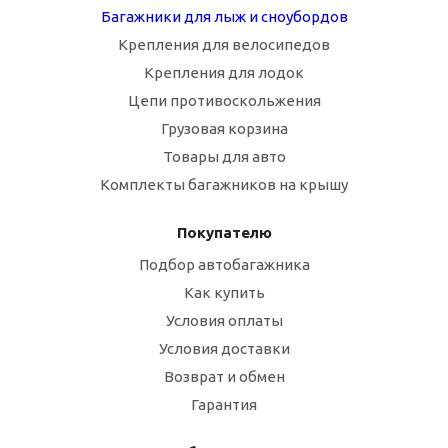
Багажники для лыж и сноубордов
Крепления для велосипедов
Крепления для лодок
Цепи противоскольжения
Грузовая корзина
Товары для авто
Комплекты багажников на крышу
Покупателю
Подбор автобагажника
Как купить
Условия оплаты
Условия доставки
Возврат и обмен
Гарантия