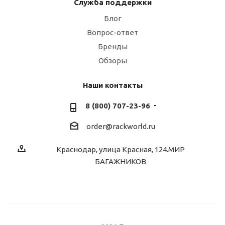
Служба поддержки
Блог
Вопрос-ответ
Бренды
Обзоры
Наши контакты
8 (800) 707-23-96
order@rackworld.ru
Краснодар, улица Красная, 124.МИР
БАГАЖНИКОВ