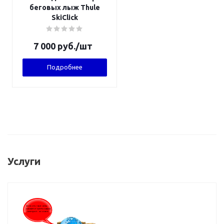
беговых лыж Thule
SkiClick
7 000
руб.
/шт
Подробнее
Услуги