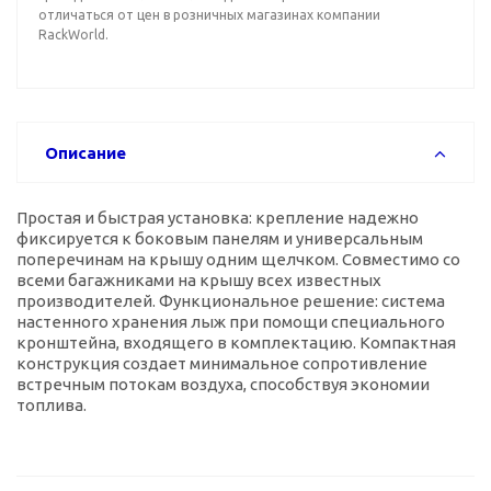
отличаться от цен в розничных магазинах компании
RackWorld.
Описание
Простая и быстрая установка: крепление надежно
фиксируется к боковым панелям и универсальным
поперечинам на крышу одним щелчком. Совместимо со
всеми багажниками на крышу всех известных
производителей. Функциональное решение: система
настенного хранения лыж при помощи специального
кронштейна, входящего в комплектацию. Компактная
конструкция создает минимальное сопротивление
встречным потокам воздуха, способствуя экономии
топлива.