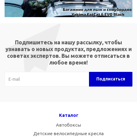
Подпишитесь на нашу рассылку, чтобы
узнавать о новых продуктах, предложениях и
советах экспертов. Вы можете отписаться в
любое время!
Каталог
Автобоксы
Детские велосипедные кресла