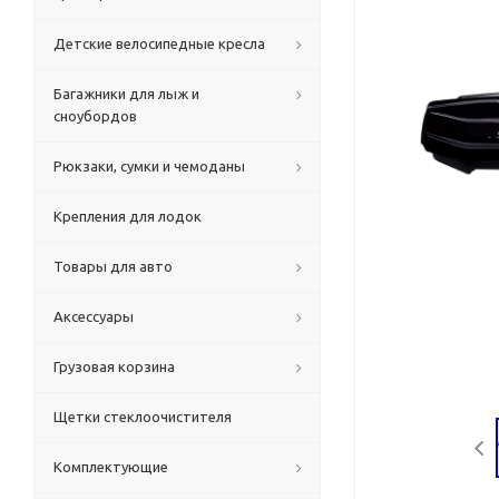
Детские велосипедные кресла
Багажники для лыж и
сноубордов
Рюкзаки, сумки и чемоданы
Крепления для лодок
Товары для авто
Аксессуары
Грузовая корзина
Щетки стеклоочистителя
Комплектующие