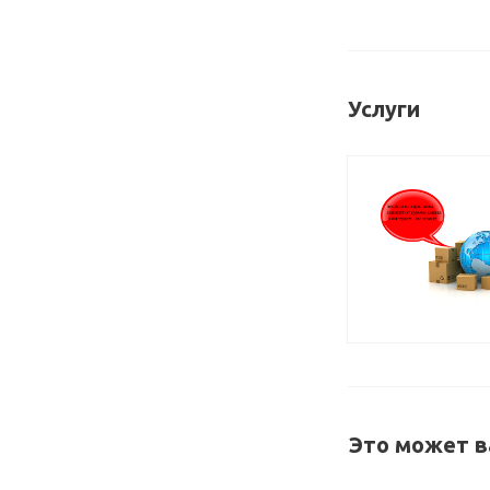
Услуги
Это может в