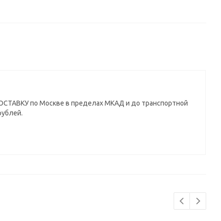
СТАВКУ по Москве в пределах МКАД и до транспортной
рублей.