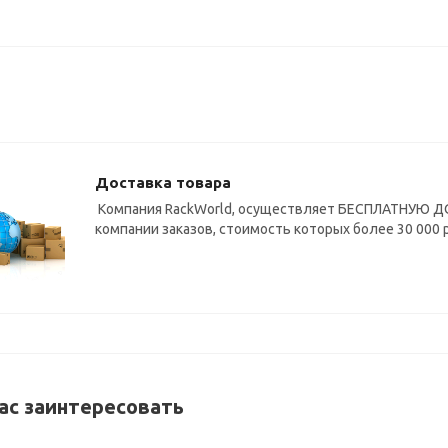
Доставка товара
Компания RackWorld, осуществляет БЕСПЛАТНУЮ ДО
компании заказов, стоимость которых более 30 000 
ас заинтересовать