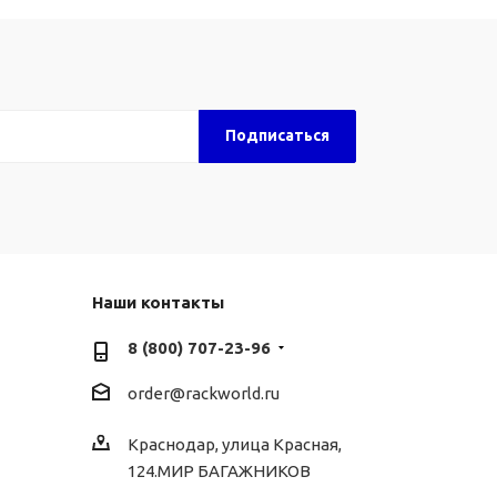
Наши контакты
8 (800) 707-23-96
order@rackworld.ru
Краснодар, улица Красная,
124.МИР БАГАЖНИКОВ