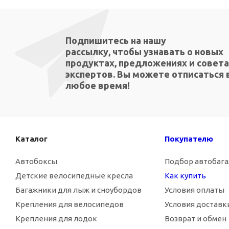
Подпишитесь на нашу
рассылку, чтобы узнавать о новых
продуктах, предложениях и совета
экспертов. Вы можете отписаться 
любое время!
Каталог
Покупателю
Автобоксы
Подбор автобаг
Детские велосипедные кресла
Как купить
Багажники для лыж и сноубордов
Условия оплаты
Крепления для велосипедов
Условия доставк
Крепления для лодок
Возврат и обмен