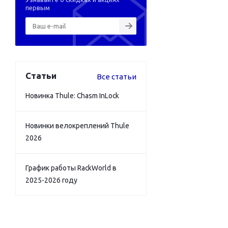
первым
Статьи
Все статьи
Новинка Thule: Chasm InLock
Новинки велокреплений Thule
2026
График работы RackWorld в
2025-2026 году