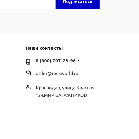
Наши контакты
8 (800) 707-23-96
order@rackworld.ru
Краснодар, улица Красная,
124.МИР БАГАЖНИКОВ