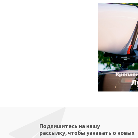
Подпишитесь на нашу
рассылку, чтобы узнавать о новых