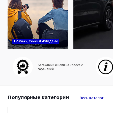
РЮКЗАКИ, СУМКИ И ЧЕМОДАНЫ
Багажники и цепи на колеса с
гарантией
Популярные категории
Весь каталог