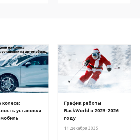
 колеса:
График работы
ность установки
RackWorld в 2025-2026
омобиль
году
11 декабря 2025