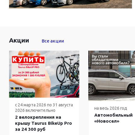
Акции
Все акции
с 24 марта 2026 по 31 августа
на весь 2026 год
2026 включительно
Автомобильный
2 велокрепления на
«Новосел»
крышу Taurus BikeUp Pro
за 24 300 руб