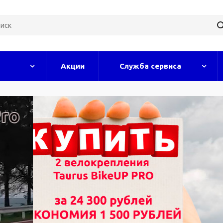
Акции
Служба сервиса