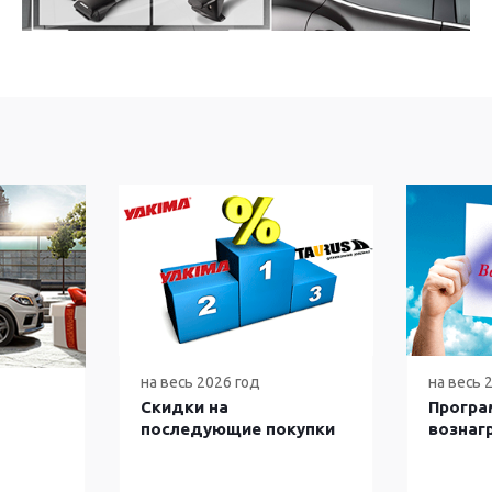
на весь 2026 год
на весь 
Скидки на
Програ
последующие покупки
вознаг