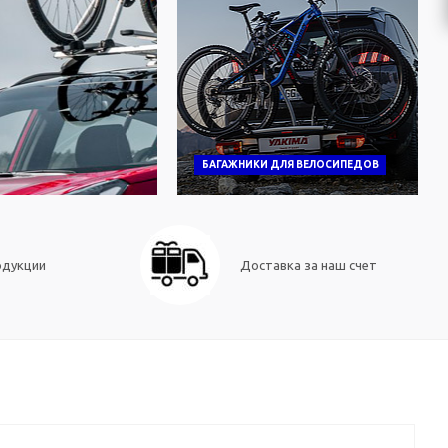
БАГАЖНИКИ ДЛЯ ВЕЛОСИПЕДОВ
одукции
Доставка за наш счет