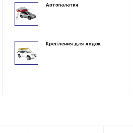
Автопалатки
Крепления для лодок