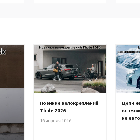
Новинки велокреплений
Цепи на
Thule 2026
возмож
на авт
16 апреля 2026