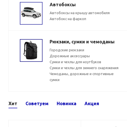
Автобоксы
Автобоксы на крышу автомобиля
Автобокс на фаркоп
Рюкзаки, сумки и чемоданы
Городские рюкзаки
Дорожные аксессуары
Сумки и чехлы для ноутбуков
Сумки и чехлы для зимнего снаряжения
Чемоданы, дорожные и спортивные
сумки
Хит
Советуем
Новинка
Акция