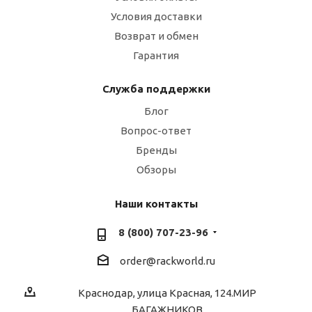
Условия доставки
Возврат и обмен
Гарантия
Служба поддержки
Блог
Вопрос-ответ
Бренды
Обзоры
Наши контакты
8 (800) 707-23-96
order@rackworld.ru
Краснодар, улица Красная, 124.МИР
БАГАЖНИКОВ