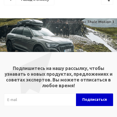
Подпишитесь на нашу рассылку, чтобы
узнавать о новых продуктах, предложениях и
советах экспертов. Вы можете отписаться в
любое время!