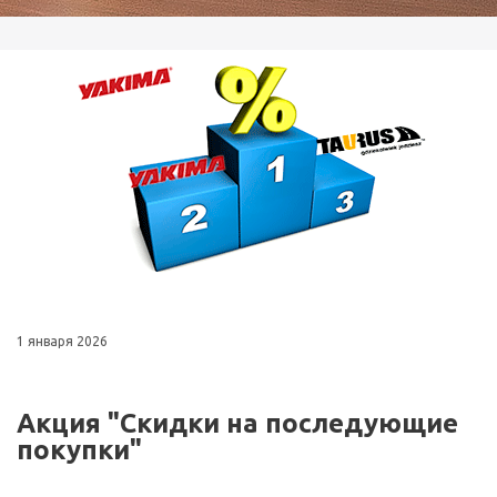
1 января 2026
Акция "Скидки на последующие
покупки"