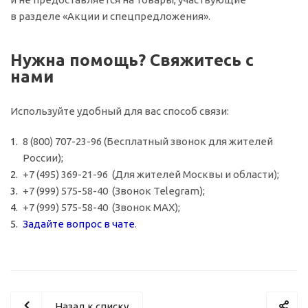
в разделе «Акции и спецпредложения».
Нужна помощь? Свяжитесь с
нами
Используйте удобный для вас способ связи:
8 (800) 707-23-96 (Бесплатный звонок для жителей
России);
+7 (495) 369-21-96 (Для жителей Москвы и области);
+7 (999) 575-58-40 (Звонок Telegram);
+7 (999) 575-58-40 (Звонок MAX);
Задайте вопрос в чате
.
Назад к списку