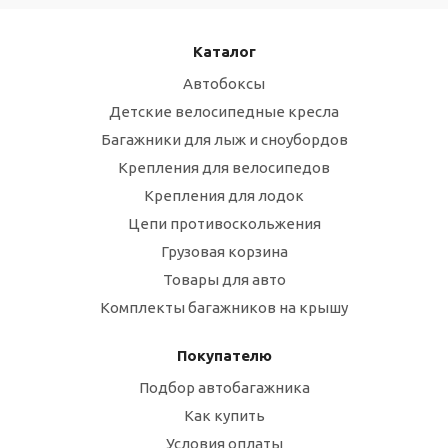
Каталог
Автобоксы
Детские велосипедные кресла
Багажники для лыж и сноубордов
Крепления для велосипедов
Крепления для лодок
Цепи противоскольжения
Грузовая корзина
Товары для авто
Комплекты багажников на крышу
Покупателю
Подбор автобагажника
Как купить
Условия оплаты