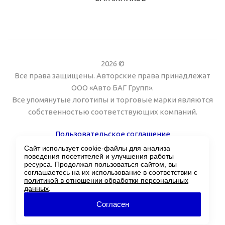
2026 ©
Все права защищены. Авторские права принадлежат
ООО «Авто БАГ Групп».
Все упомянутые логотипы и торговые марки являются
собственностью соответствующих компаний.
Пользовательское соглашение
Сайт использует cookie-файлы для анализа
Поддержка сайта Twin px
поведения посетителей и улучшения работы
ресурса. Продолжая пользоваться сайтом, вы
соглашаетесь на их использование в соответствии с
политикой в отношении обработки персональных
данных
.
Согласен