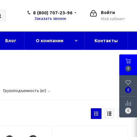
8 (800) 707-23-96
Войти
Заказать звонок
Мой кабинет
Блог
О компании
Контакты
0
0
Грузоподъемность (кг)
0