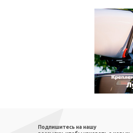
Подпишитесь на нашу