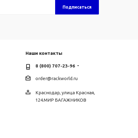
Наши контакты
8 (800) 707-23-96
order@rackworld.ru
Краснодар, улица Красная,
124.МИР БАГАЖНИКОВ