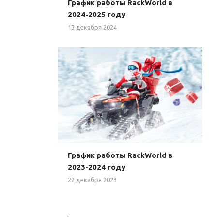
График работы RackWorld в
2024-2025 году
13 декабря 2024
График работы RackWorld в
2023-2024 году
22 декабря 2023