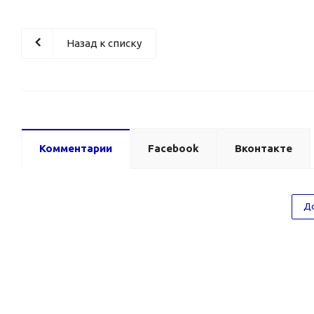
Назад к списку
Комментарии
Facebook
Вконтакте
До