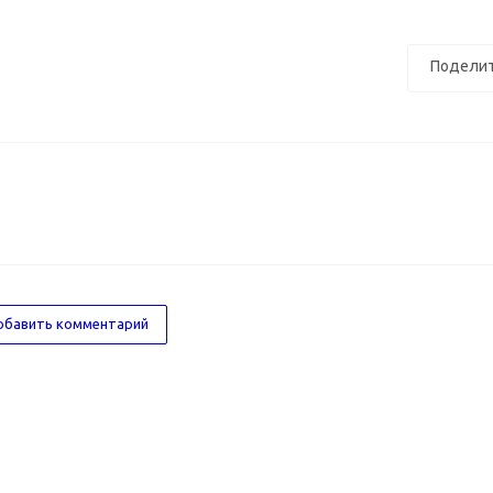
Поделит
бавить комментарий