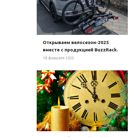
Открываем велосезон-2025
вместе с продукцией BuzzRack.
18 февраля 2025