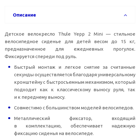
Описание
Детское велокресло Thule Yepp 2 Mini — стильное
велосипедное сиденье для детей весом до 15 кг,
предназначенное для ежедневных прогулок.
Фиксируется спереди под руль.
Быстрый монтаж и легкое снятие за считанные
секунды осуществляется благодаря универсальному
кронштейну с быстросъемным механизмом, который
подходит как к классическому выносу руля, так
и к переднему выносу.
Совместимо с большинством моделей велосипедов.
Металлический фиксатор, входящий
в комплектацию, обеспечивает надежную
фиксацию сиденья на велосипеде.