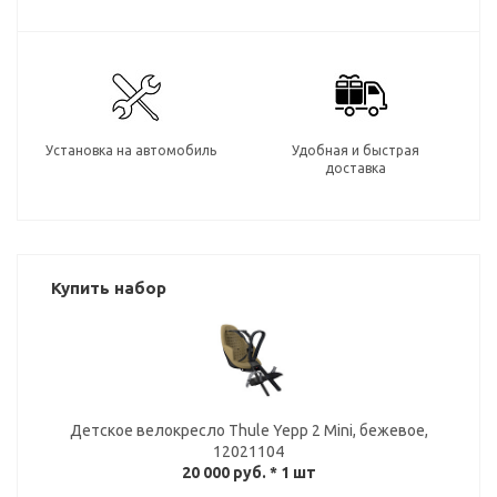
Установка на автомобиль
Удобная и быстрая
доставка
Купить набор
Детское велокресло Thule Yepp 2 Mini, бежевое,
12021104
20 000 руб.
* 1 шт