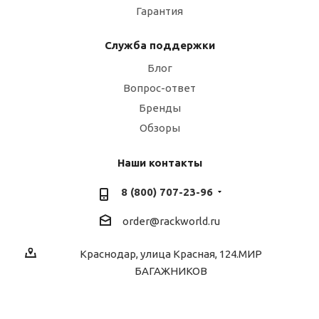
Гарантия
Служба поддержки
Блог
Вопрос-ответ
Бренды
Обзоры
Наши контакты
8 (800) 707-23-96
order@rackworld.ru
Краснодар, улица Красная, 124.МИР
БАГАЖНИКОВ