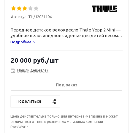
Артикул:
TH/12021104
Переднее детское велокресло Thule Yepp 2 Mini —
удобное велосипедное сиденье для детей весом
до 15 кг.
Подробнее
20 000
руб.
/шт
Нашли дешевле?
Под заказ
Поделиться
Цена действительна только для интернет-магазина и может
отличаться от цен в розничных магазинах компании
RackWorld.