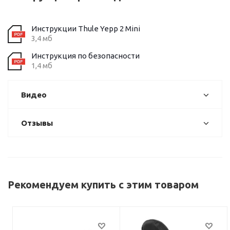
Инструкции Thule Yepp 2 Mini
3,4 мб
Инструкция по безопасности
1,4 мб
Видео
Отзывы
Рекомендуем купить с этим товаром