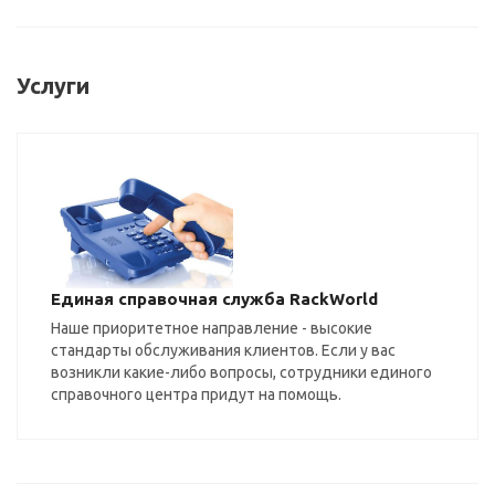
Услуги
Единая справочная служба RackWorld
Наше приоритетное направление - высокие
стандарты обслуживания клиентов. Если у вас
возникли какие-либо вопросы, сотрудники единого
справочного центра придут на помощь.