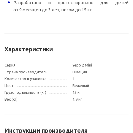
Разработано и протестировано для детей
от 9 месяцев до 3 лет, весом до 15 кг.
Характеристики
Серия
Yepp 2 Mini
Страна производитель
Швеция
Количество в упаковке
1
Цвет
Бежевый
Грузоподъемность (кг)
15 кг
Вес (кг)
1,9 кг
Инструкции производителя