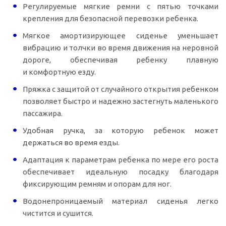
Регулируемые мягкие ремни с пятью точками
крепления для безопасной перевозки ребенка.
Мягкое амортизирующее сиденье уменьшает
вибрацию и толчки во время движения на неровной
дороге, обеспечивая ребенку плавную
и комфортную езду.
Пряжка с защитой от случайного открытия ребенком
позволяет быстро и надежно застегнуть маленького
пассажира.
Удобная ручка, за которую ребенок может
держаться во время езды.
Адаптация к параметрам ребенка по мере его роста
обеспечивает идеальную посадку благодаря
фиксирующим ремням и опорам для ног.
Водонепроницаемый материал сиденья легко
чистится и сушится.