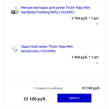
Мягкая накладка для ручки Thule Yepp Mini
Handlebar Padding Miffy,12020902
5 700 руб. * 1 шт
Защитный экран Thule Yepp Mini
Windscreen,12020906
7 400 руб. * 1 шт
33 100 руб.
Стоимость набора:
Купить
33 100 руб.