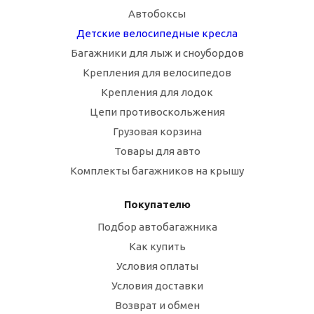
Автобоксы
Детские велосипедные кресла
Багажники для лыж и сноубордов
Крепления для велосипедов
Крепления для лодок
Цепи противоскольжения
Грузовая корзина
Товары для авто
Комплекты багажников на крышу
Покупателю
Подбор автобагажника
Как купить
Условия оплаты
Условия доставки
Возврат и обмен