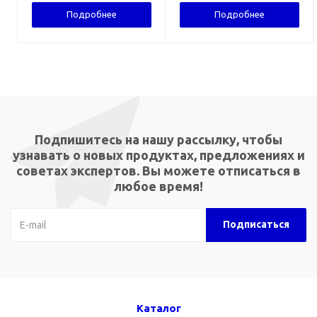
Подробнее
Подробнее
Подпишитесь на нашу рассылку, чтобы
узнавать о новых продуктах, предложениях и
советах экспертов. Вы можете отписаться в
любое время!
Каталог