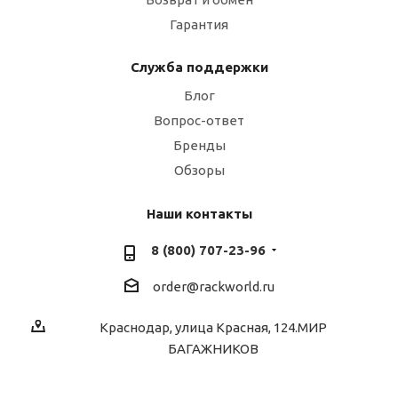
Гарантия
Служба поддержки
Блог
Вопрос-ответ
Бренды
Обзоры
Наши контакты
8 (800) 707-23-96
order@rackworld.ru
Краснодар, улица Красная, 124.МИР
БАГАЖНИКОВ