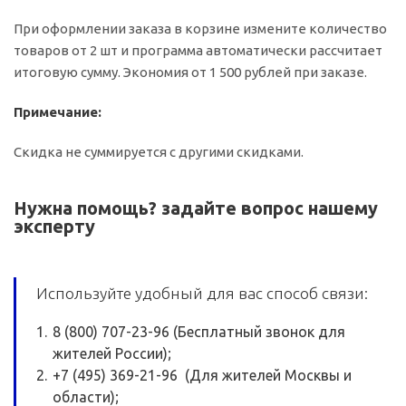
При оформлении заказа в корзине измените количество
товаров от 2 шт и программа автоматически рассчитает
итоговую сумму. Экономия от 1 500 рублей при заказе.
Примечание:
Скидка не суммируется с другими скидками.
Нужна помощь? задайте вопрос нашему
эксперту
Используйте удобный для вас способ связи:
8 (800) 707-23-96 (Бесплатный звонок для
жителей России);
+7 (495) 369-21-96 (Для жителей Москвы и
области);