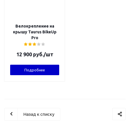
Велокрепление на
крышу Taurus BikeUp
Pro
12 900
руб.
/шт
Подробнее
Назад к списку