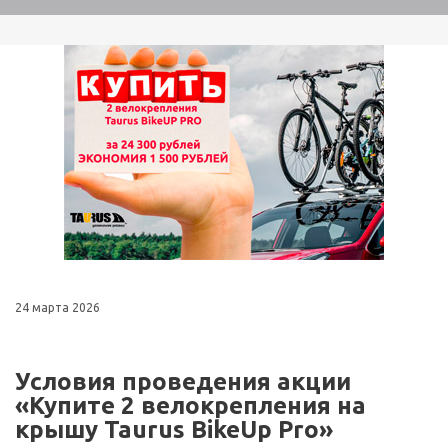
24 марта 2026
Условия проведения акции
«Купите 2 велокрепления на
крышу Taurus BikeUp Pro»