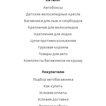
Автобоксы
Детские велосипедные кресла
Багажники для лыж и сноубордов
Крепления для велосипедов
Крепления для лодок
Цепи противоскольжения
Грузовая корзина
Товары для авто
Комплекты багажников на крышу
Покупателю
Подбор автобагажника
Как купить
Условия оплаты
Условия доставки
Возврат и обмен