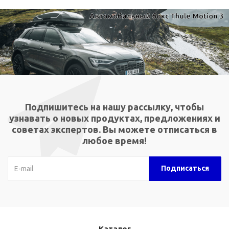
Подпишитесь на нашу рассылку, чтобы
узнавать о новых продуктах, предложениях и
советах экспертов. Вы можете отписаться в
любое время!
Каталог