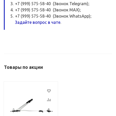
+7 (999) 575-58-40 (Звонок Telegram);
+7 (999) 575-58-40 (Звонок MAX);
+7 (999) 575-58-40 (Звонок WhatsApp);
Задайте вопрос в чате
.
Товары по акции