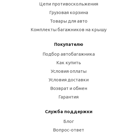
Цепи противоскольжения
Грузовая корзина
Товары для авто
Комплекты багажников на крышу
Покупателю
Подбор автобагажника
Как купить
Условия оплаты
Условия доставки
Возврат и обмен
Гарантия
Служба поддержки
Блог
Вопрос-ответ