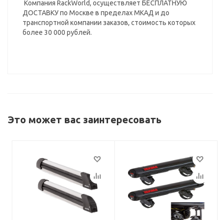
Компания RackWorld, осуществляет БЕСПЛАТНУЮ
ДОСТАВКУ по Москве в пределах МКАД и до
транспортной компании заказов, стоимость которых
более 30 000 рублей.
Это может вас заинтересовать