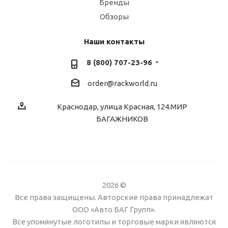
Бренды
Обзоры
Наши контакты
8 (800) 707-23-96
order@rackworld.ru
Краснодар, улица Красная, 124.МИР
БАГАЖНИКОВ
2026 ©
Все права защищены. Авторские права принадлежат
ООО «Авто БАГ Групп».
Все упомянутые логотипы и торговые марки являются