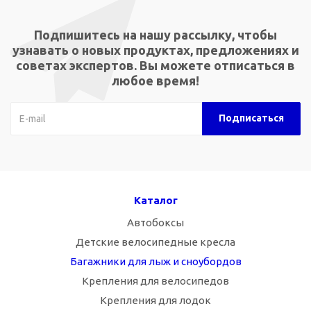
Подпишитесь на нашу рассылку, чтобы
узнавать о новых продуктах, предложениях и
советах экспертов. Вы можете отписаться в
любое время!
Каталог
Автобоксы
Детские велосипедные кресла
Багажники для лыж и сноубордов
Крепления для велосипедов
Крепления для лодок