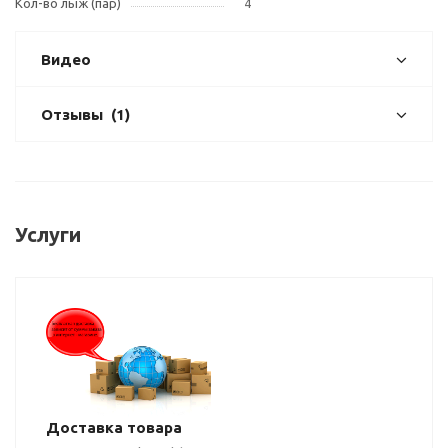
Кол-во лыж (пар)
4
Видео
Отзывы
(1)
Услуги
Доставка товара